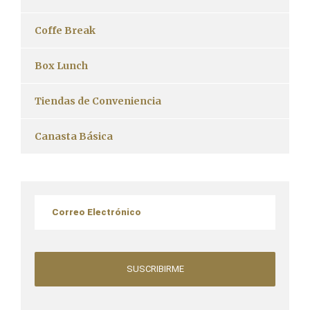
Coffe Break
Box Lunch
Tiendas de Conveniencia
Canasta Básica