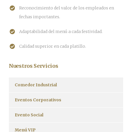
Reconocimiento del valor de los empleados en
fechas importantes.
Adaptabilidad del menú a cada festividad.
Calidad superior en cada platillo.
Nuestros Servicios
Comedor Industrial
Eventos Corporativos
Evento Social
Menú VIP