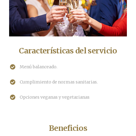
Características del servicio
Menú balanceado.
Cumplimiento de normas sanitarias.
Opciones veganas y vegetarianas
Beneficios