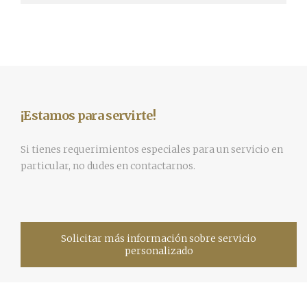
¡Estamos para servirte!
Si tienes requerimientos especiales para un servicio en
particular, no dudes en contactarnos.
Solicitar más información sobre servicio
personalizado