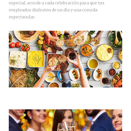
especial, acorde a cada celebración para que tus
empleados disfruten de un día y una comida
espectacular.