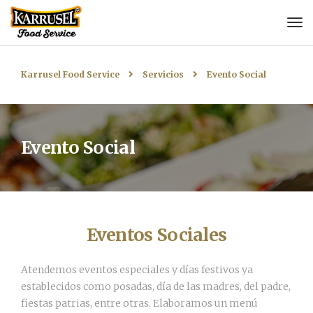
Karrusel Food Service
Servicios
Evento Social
Evento Social
Eventos Sociales
Atendemos eventos especiales y días festivos ya
establecidos como posadas, día de las madres, del padre,
fiestas patrias, entre otras. Elaboramos un menú